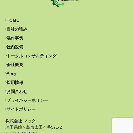
HOME
当社の強み
製作事例
社内設備
トータルコンサルティング
会社概要
Blog
採用情報
お問合わせ
プライバシーポリシー
サイトポリシー
株式会社 マック
埼玉県鶴ヶ島市太田ヶ谷571-2