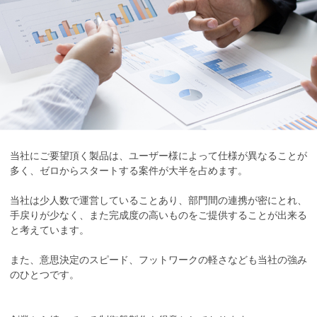
当社にご要望頂く製品は、ユーザー様によって仕様が異なることが
多く、ゼロからスタートする案件が大半を占めます。
当社は少人数で運営していることあり、部門間の連携が密にとれ、
手戻りが少なく、また完成度の高いものをご提供することが出来る
と考えています。
また、意思決定のスピード、フットワークの軽さなども当社の強み
のひとつです。