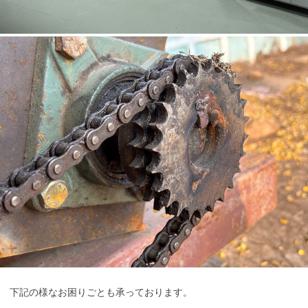
下記の様なお困りごとも承っております。