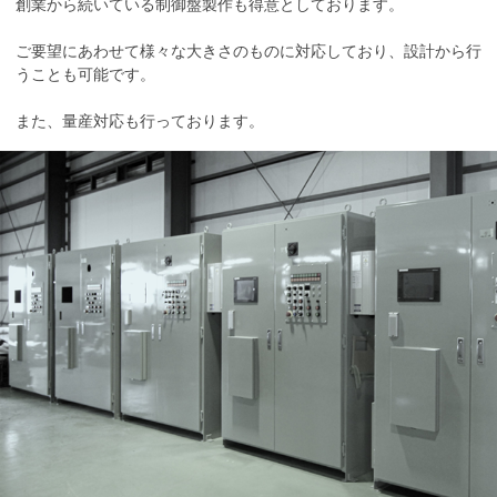
創業から続いている制御盤製作も得意としております。
ご要望にあわせて様々な大きさのものに対応しており、設計から行
うことも可能です。
また、量産対応も行っております。