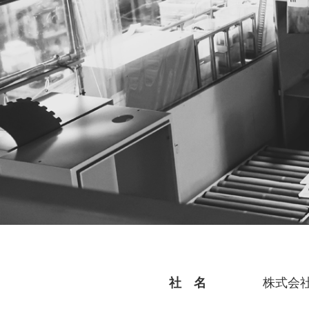
社 名
株式会