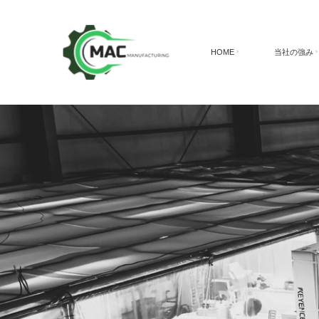
HOME
当社の強み