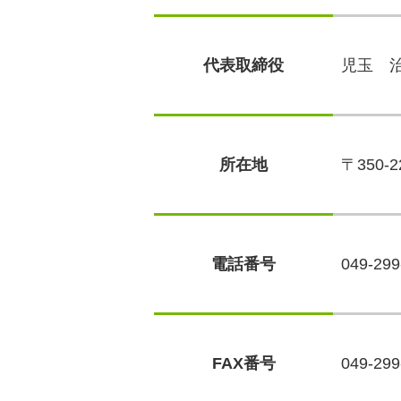
代表取締役
児玉 
所在地
〒350
電話番号
049-2
FAX番号
049-299