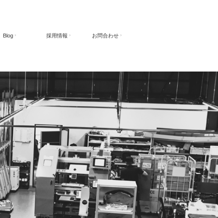
Blog
採用情報
お問合わせ