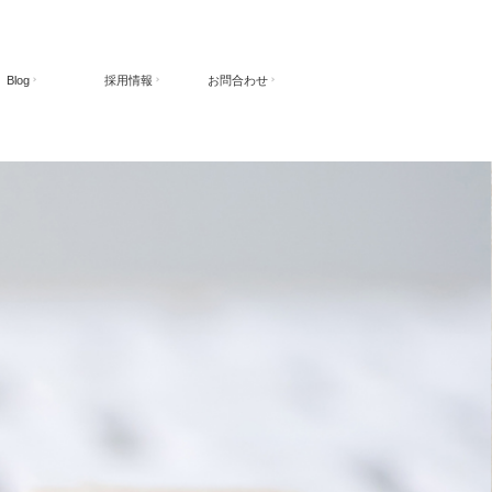
Blog
採用情報
お問合わせ