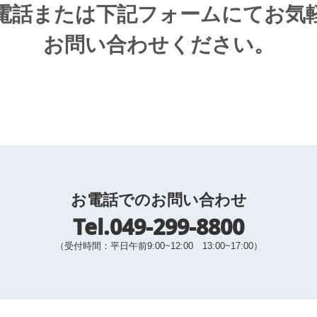
電話または下記フォームにてお気
お問い合わせください。
お電話でのお問い合わせ
Tel.049-299-8800
（受付時間：平日午前9:00~12:00 13:00~17:00）