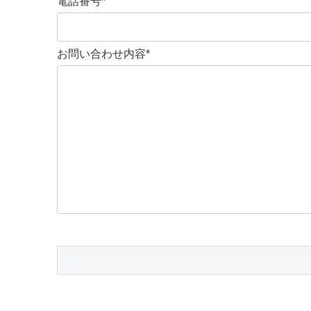
電話番号*
お問い合わせ内容*