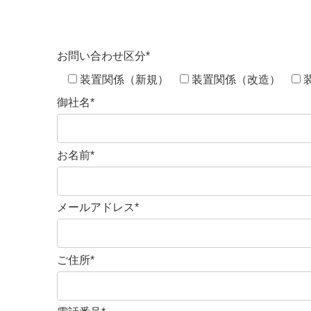
お問い合わせ区分*
装置関係（新規）
装置関係（改造）
御社名*
お名前*
メールアドレス*
ご住所*