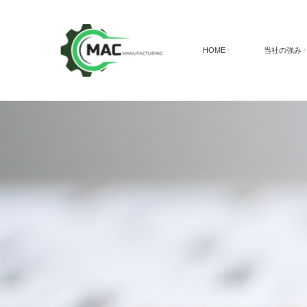
HOME
当社の強み