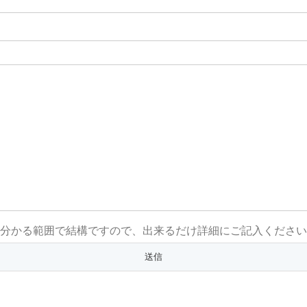
分かる範囲で結構ですので、出来るだけ詳細にご記入ください