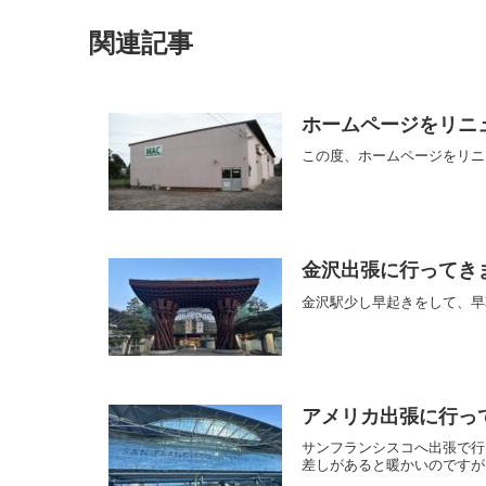
関連記事
ホームページをリニ
この度、ホームページをリニ
金沢出張に行ってき
金沢駅少し早起きをして、早
アメリカ出張に行っ
サンフランシスコへ出張で行
差しがあると暖かいのですが