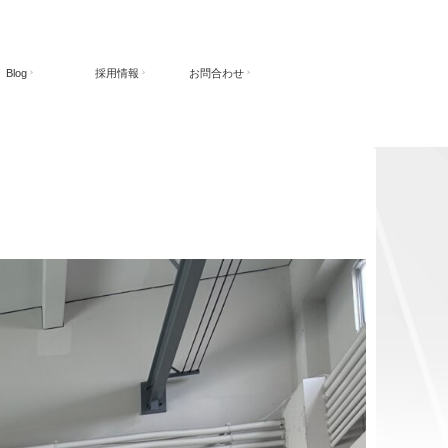
Blog
採用情報
お問合わせ