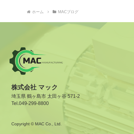
ホーム
MACブログ
株式会社 マック
埼玉県 鶴ヶ島市 太田ヶ谷 571-2
Tel.049-299-8800
Copyright © MAC Co., Ltd.