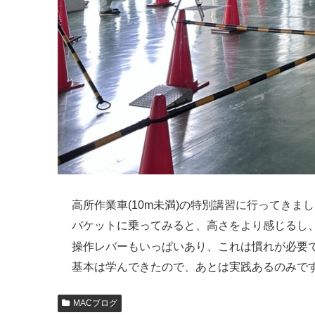
高所作業車(10m未満)の特別講習に行ってきま
バケットに乗ってみると、高さをより感じるし
操作レバーもいっぱいあり、これは慣れが必要
基本は学んできたので、あとは実践あるのみで
MACブログ