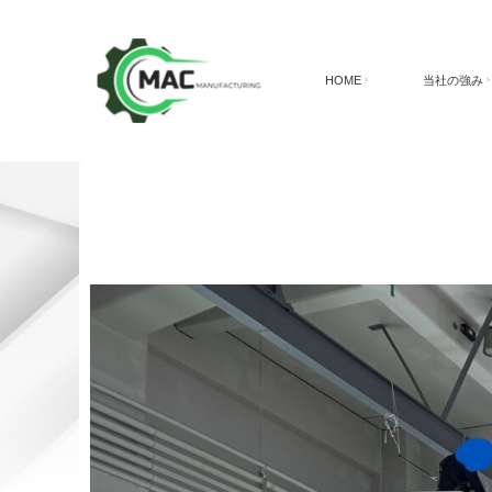
HOME
当社の強み