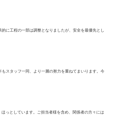
果的に工程の一部は調整となりましたが、安全を最優先とし
年もスタッフ一同、より一層の努力を重ねてまいります。今
、ほっとしています。ご担当者様を含め、関係者の方々には