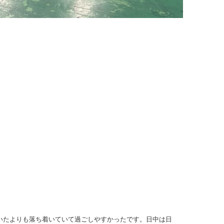
いたよりも落ち着いていて過ごしやすかったです。日中は日