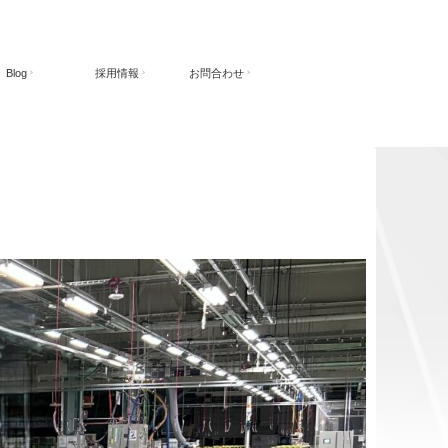
Blog
採用情報
お問合わせ