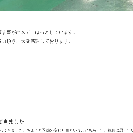
渡す事が出来て、ほっとしています。
協力頂き、大変感謝しております。
てきました
ってきました。ちょうど季節の変わり目ということもあって、気候は思って