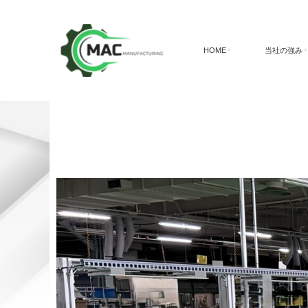
HOME
当社の強み