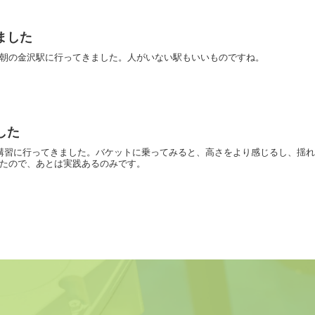
ました
朝の金沢駅に行ってきました。人がいない駅もいいものですね。
した
特別講習に行ってきました。バケットに乗ってみると、高さをより感じるし、揺
たので、あとは実践あるのみです。