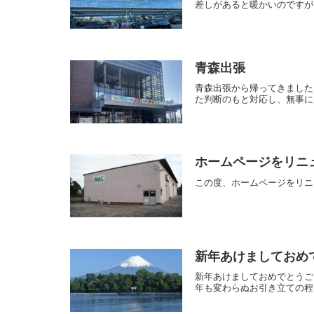
差しがあると暖かいのですが
青森出張
青森出張から帰ってきました
た判断のもと対応し、無事に
ホームページをリニ
この度、ホームページをリニ
新年あけましておめ
新年あけましておめでとうご
年も変わらぬお引き立ての程