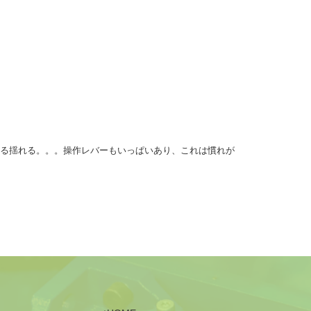
れる揺れる。。。操作レバーもいっぱいあり、これは慣れが